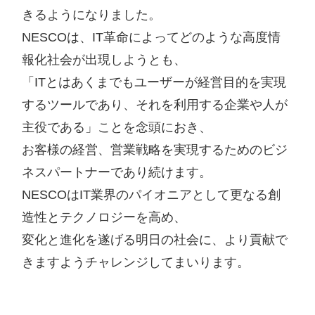
きるようになりました。
NESCOは、IT革命によってどのような高度情
報化社会が出現しようとも、
「ITとはあくまでもユーザーが経営目的を実現
するツールであり、それを利用する企業や人が
主役である」ことを念頭におき、
お客様の経営、営業戦略を実現するためのビジ
ネスパートナーであり続けます。
NESCOはIT業界のパイオニアとして更なる創
造性とテクノロジーを高め、
変化と進化を遂げる明日の社会に、より貢献で
きますようチャレンジしてまいります。