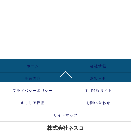
ホーム
会社情報
事業内容
お知らせ
プライバシーポリシー
採用特設サイト
キャリア採用
お問い合わせ
サイトマップ
株式会社ネスコ