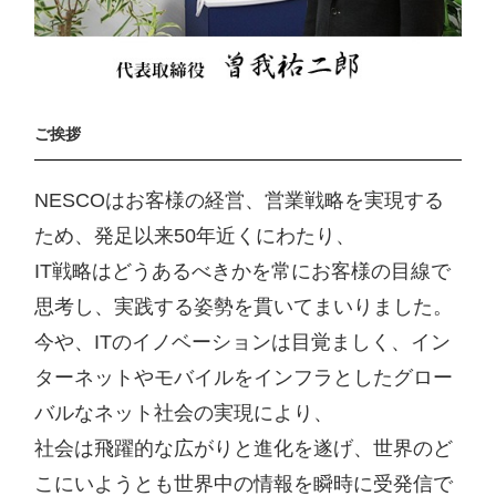
ご挨拶
NESCOはお客様の経営、営業戦略を実現する
ため、発足以来50年近くにわたり、
IT戦略はどうあるべきかを常にお客様の目線で
思考し、実践する姿勢を貫いてまいりました。
今や、ITのイノベーションは目覚ましく、イン
ターネットやモバイルをインフラとしたグロー
バルなネット社会の実現により、
社会は飛躍的な広がりと進化を遂げ、世界のど
こにいようとも世界中の情報を瞬時に受発信で